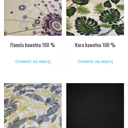
Flanela bawełna 100 %
Kora bawełna 100 %
Dowiedz się więcej
Dowiedz się więcej